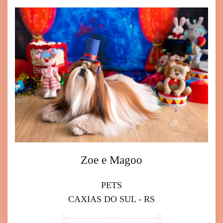
Zoe e Magoo
PETS
CAXIAS DO SUL - RS