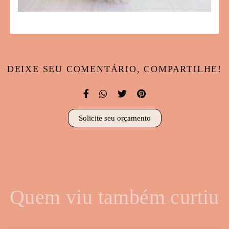
DEIXE SEU COMENTÁRIO, COMPARTILHE!
Solicite seu orçamento
Quem viu também curtiu