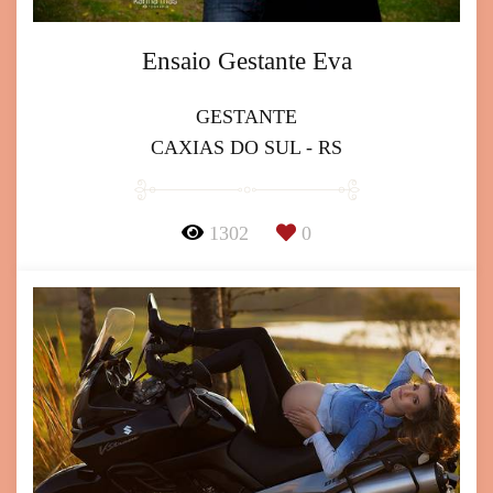
Ensaio Gestante Eva
GESTANTE
CAXIAS DO SUL - RS
1302
0