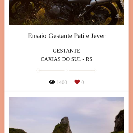
Ensaio Gestante Pati e Jever
GESTANTE
CAXIAS DO SUL - RS
1400
0