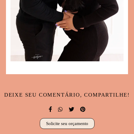
DEIXE SEU COMENTÁRIO, COMPARTILHE!
Solicite seu orçamento