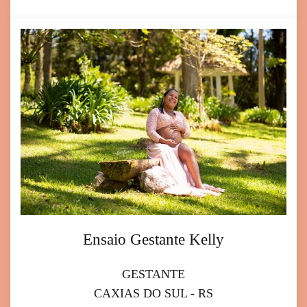
Ensaio Gestante Kelly
GESTANTE
CAXIAS DO SUL - RS