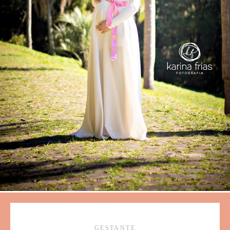
GESTANTE