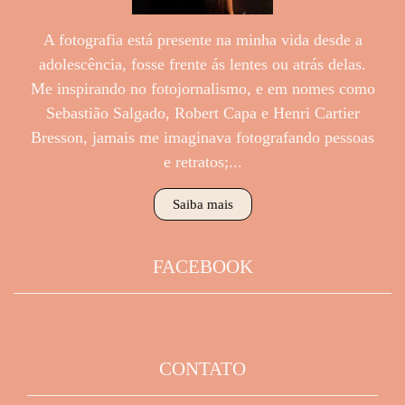
A fotografia está presente na minha vida desde a
adolescência, fosse frente ás lentes ou atrás delas.
Me inspirando no fotojornalismo, e em nomes como
Sebastião Salgado, Robert Capa e Henri Cartier
Bresson, jamais me imaginava fotografando pessoas
e retratos;...
Saiba mais
FACEBOOK
CONTATO