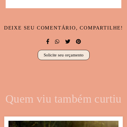
DEIXE SEU COMENTÁRIO, COMPARTILHE!
Solicite seu orçamento
Quem viu também curtiu