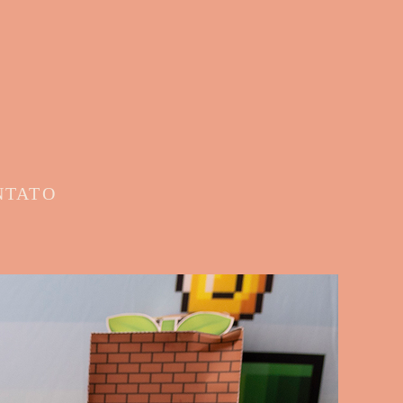
NTATO