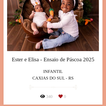
Ester e Elisa - Ensaio de Páscoa 2025
INFANTIL
CAXIAS DO SUL - RS
340
0