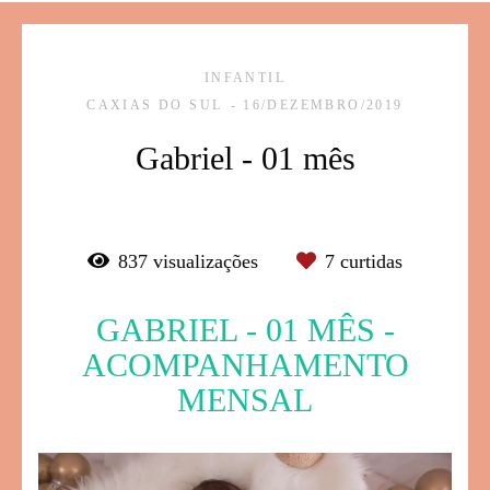
INFANTIL
CAXIAS DO SUL
16/DEZEMBRO/2019
Gabriel - 01 mês
837
visualizações
7
curtidas
GABRIEL - 01 MÊS -
ACOMPANHAMENTO
MENSAL