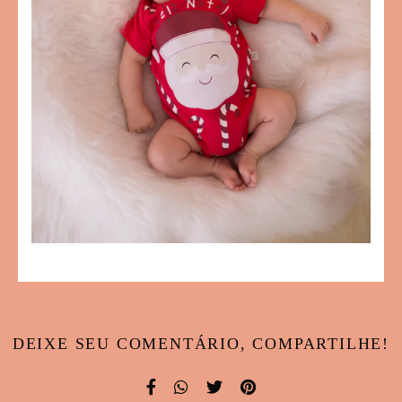
DEIXE SEU COMENTÁRIO, COMPARTILHE!