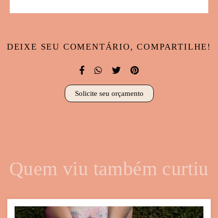
DEIXE SEU COMENTÁRIO, COMPARTILHE!
Solicite seu orçamento
Quem viu também curtiu