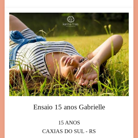
Ensaio 15 anos Gabrielle
15 ANOS
CAXIAS DO SUL - RS