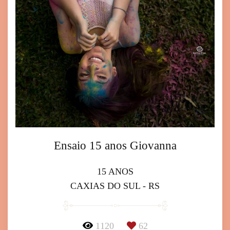
Ensaio 15 anos Giovanna
15 ANOS
CAXIAS DO SUL - RS
1120
62