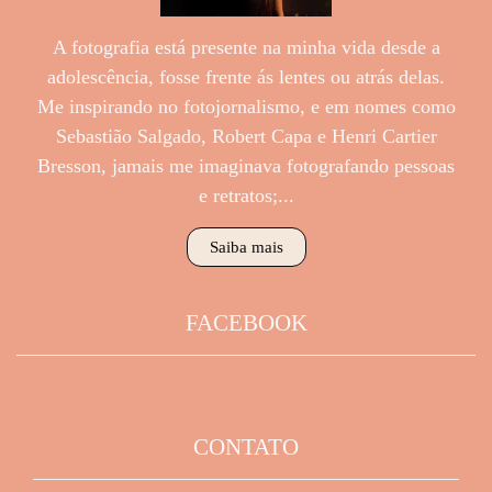
A fotografia está presente na minha vida desde a
adolescência, fosse frente ás lentes ou atrás delas.
Me inspirando no fotojornalismo, e em nomes como
Sebastião Salgado, Robert Capa e Henri Cartier
Bresson, jamais me imaginava fotografando pessoas
e retratos;...
Saiba mais
FACEBOOK
CONTATO