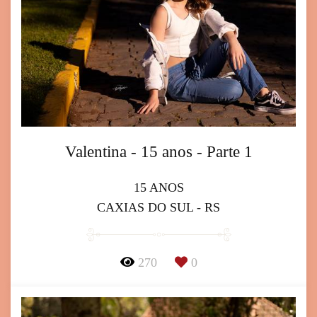
Valentina - 15 anos - Parte 1
15 ANOS
CAXIAS DO SUL - RS
270
0