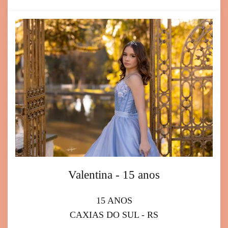
Valentina - 15 anos
15 ANOS
CAXIAS DO SUL - RS