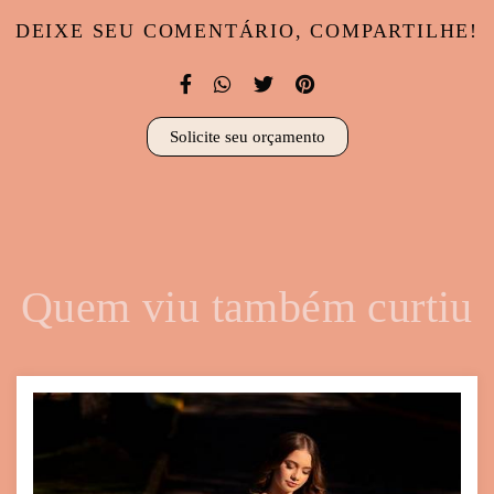
DEIXE SEU COMENTÁRIO, COMPARTILHE!
Solicite seu orçamento
Quem viu também curtiu