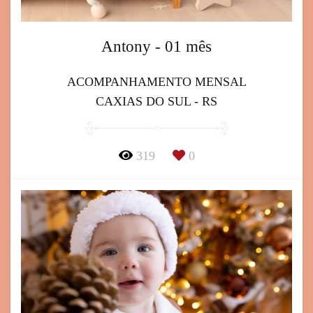
Antony - 01 mês
ACOMPANHAMENTO MENSAL
CAXIAS DO SUL - RS
319
0