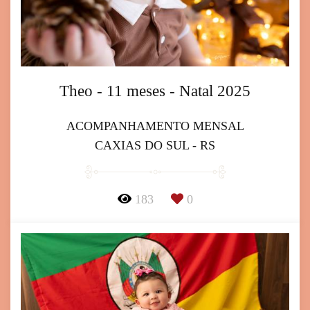
Theo - 11 meses - Natal 2025
ACOMPANHAMENTO MENSAL
CAXIAS DO SUL - RS
183
0