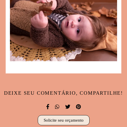
DEIXE SEU COMENTÁRIO, COMPARTILHE!
Solicite seu orçamento