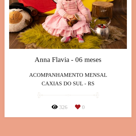
Anna Flavia - 06 meses
ACOMPANHAMENTO MENSAL
CAXIAS DO SUL - RS
326
0