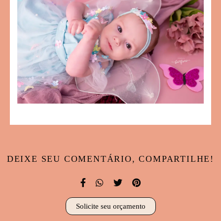
DEIXE SEU COMENTÁRIO, COMPARTILHE!
Solicite seu orçamento