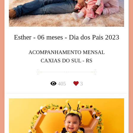
Esther - 06 meses - Dia dos Pais 2023
ACOMPANHAMENTO MENSAL
CAXIAS DO SUL - RS
405
3