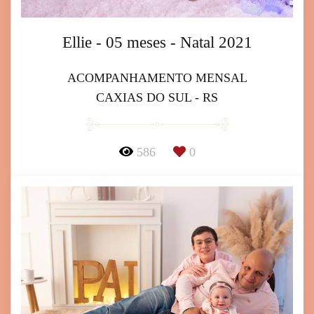
Ellie - 05 meses - Natal 2021
ACOMPANHAMENTO MENSAL
CAXIAS DO SUL - RS
586
0