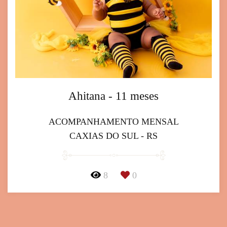
Ahitana - 11 meses
ACOMPANHAMENTO MENSAL
CAXIAS DO SUL - RS
8
0