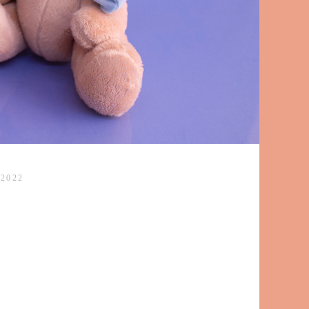
/2022