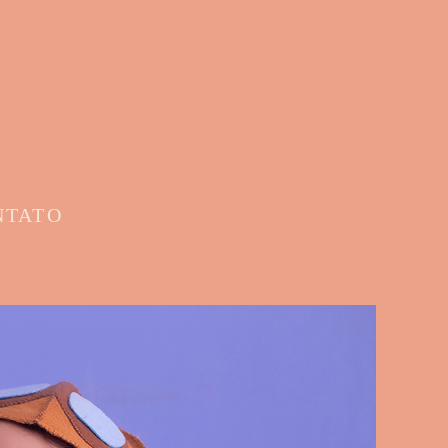
NTATO