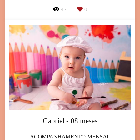
471
0
Gabriel - 08 meses
ACOMPANHAMENTO MENSAL