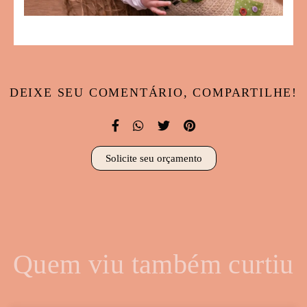
DEIXE SEU COMENTÁRIO, COMPARTILHE!
Solicite seu orçamento
Quem viu também curtiu