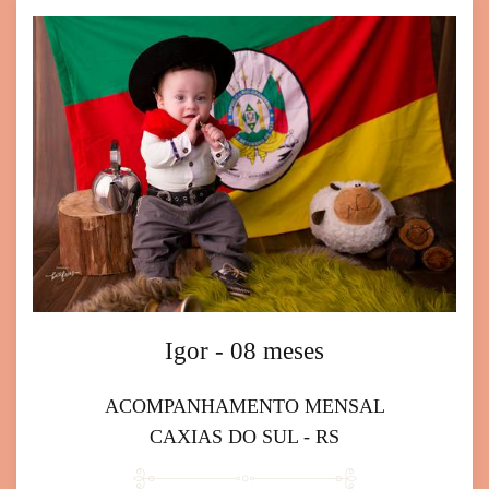
Igor - 08 meses
ACOMPANHAMENTO MENSAL
CAXIAS DO SUL - RS