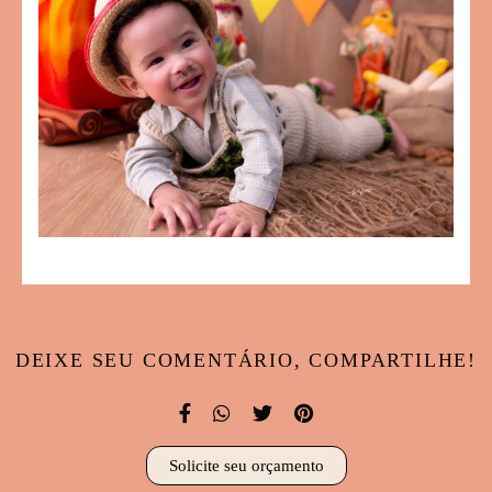
DEIXE SEU COMENTÁRIO, COMPARTILHE!
Solicite seu orçamento