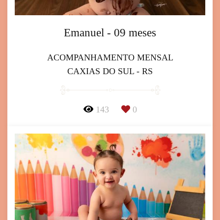
Emanuel - 09 meses
ACOMPANHAMENTO MENSAL
CAXIAS DO SUL - RS
143
0