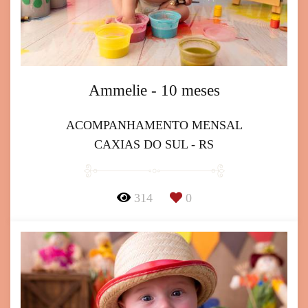
Ammelie - 10 meses
ACOMPANHAMENTO MENSAL
CAXIAS DO SUL - RS
314
0