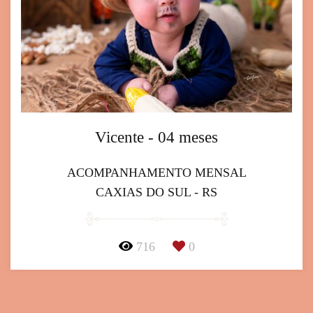
Vicente - 04 meses
ACOMPANHAMENTO MENSAL
CAXIAS DO SUL - RS
716
0