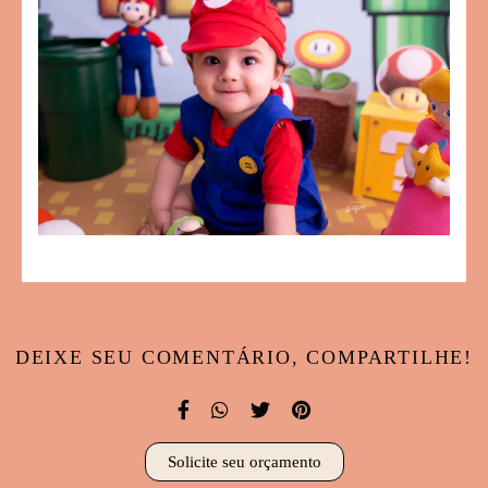
DEIXE SEU COMENTÁRIO, COMPARTILHE!
Solicite seu orçamento