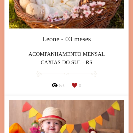
Leone - 03 meses
ACOMPANHAMENTO MENSAL
CAXIAS DO SUL - RS
53
0