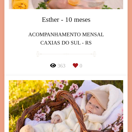
Esther - 10 meses
ACOMPANHAMENTO MENSAL
CAXIAS DO SUL - RS
363
0