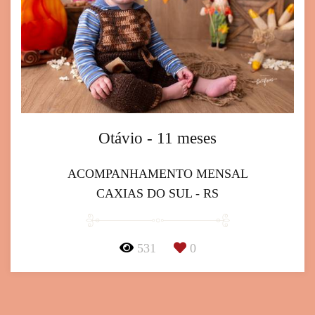
Otávio - 11 meses
ACOMPANHAMENTO MENSAL
CAXIAS DO SUL - RS
531
0