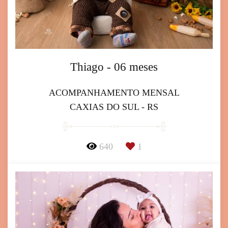
Thiago - 06 meses
ACOMPANHAMENTO MENSAL
CAXIAS DO SUL - RS
640
1