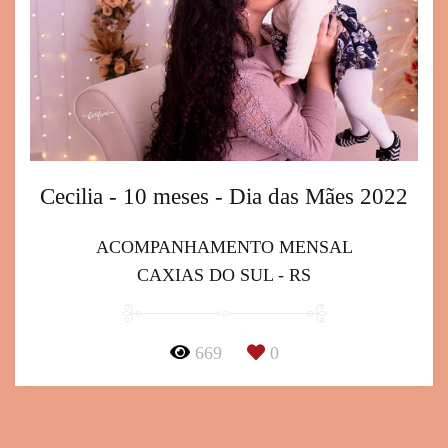
Cecilia - 10 meses - Dia das Mães 2022
ACOMPANHAMENTO MENSAL
CAXIAS DO SUL - RS
669
0