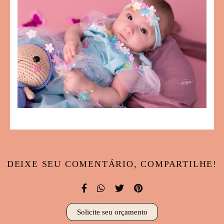
DEIXE SEU COMENTÁRIO, COMPARTILHE!
Solicite seu orçamento