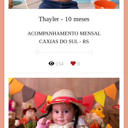
Thayler - 10 meses
ACOMPANHAMENTO MENSAL
CAXIAS DO SUL - RS
154
0