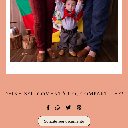
DEIXE SEU COMENTÁRIO, COMPARTILHE!
Solicite seu orçamento