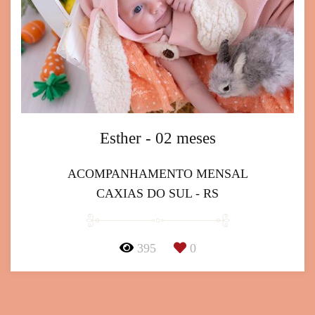
Esther - 02 meses
ACOMPANHAMENTO MENSAL
CAXIAS DO SUL - RS
395
0