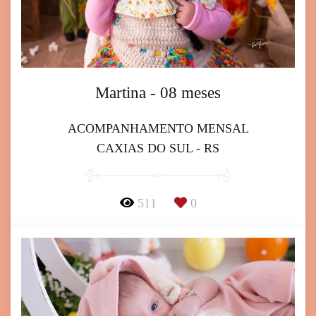
Martina - 08 meses
ACOMPANHAMENTO MENSAL
CAXIAS DO SUL - RS
511
0