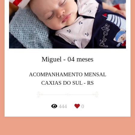
Miguel - 04 meses
ACOMPANHAMENTO MENSAL
CAXIAS DO SUL - RS
444
0