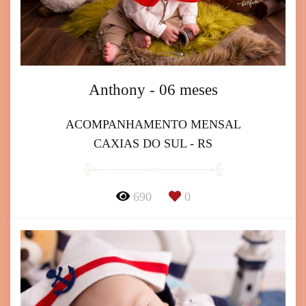
Anthony - 06 meses
ACOMPANHAMENTO MENSAL
CAXIAS DO SUL - RS
690
0