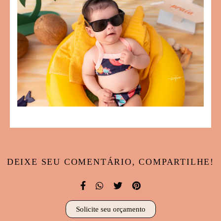
DEIXE SEU COMENTÁRIO, COMPARTILHE!
Solicite seu orçamento