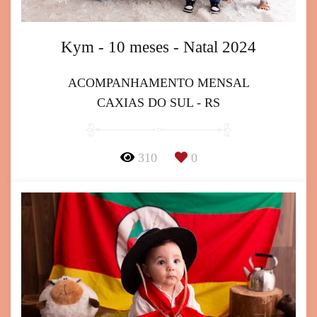
Kym - 10 meses - Natal 2024
ACOMPANHAMENTO MENSAL
CAXIAS DO SUL - RS
310
0