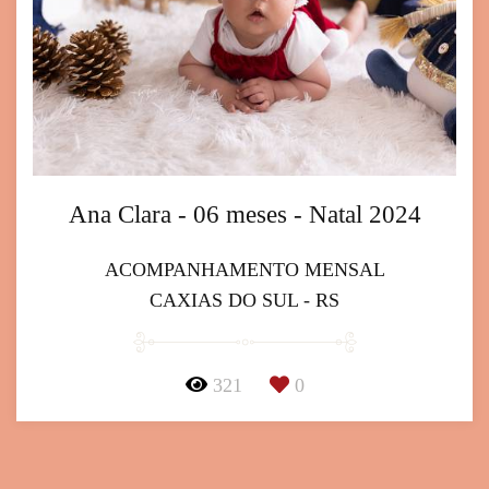
Ana Clara - 06 meses - Natal 2024
ACOMPANHAMENTO MENSAL
CAXIAS DO SUL - RS
321
0