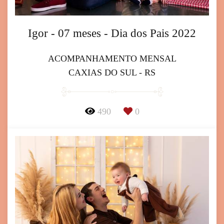
Igor - 07 meses - Dia dos Pais 2022
ACOMPANHAMENTO MENSAL
CAXIAS DO SUL - RS
490
0