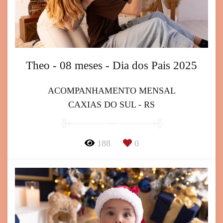
Theo - 08 meses - Dia dos Pais 2025
ACOMPANHAMENTO MENSAL
CAXIAS DO SUL - RS
188
0