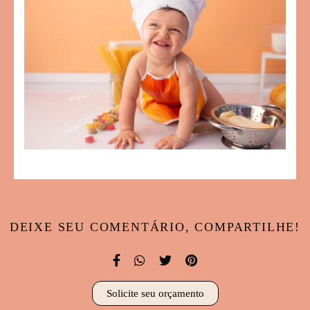
DEIXE SEU COMENTÁRIO, COMPARTILHE!
Solicite seu orçamento