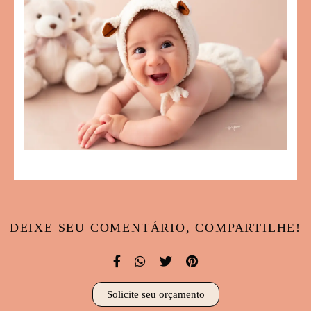
DEIXE SEU COMENTÁRIO, COMPARTILHE!
Solicite seu orçamento