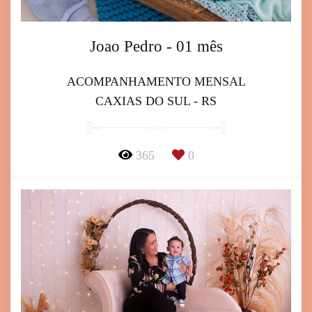
Joao Pedro - 01 mês
ACOMPANHAMENTO MENSAL
CAXIAS DO SUL - RS
365
0