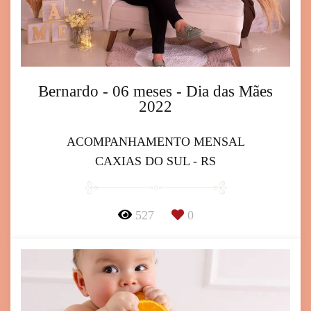
Bernardo - 06 meses - Dia das Mães
2022
ACOMPANHAMENTO MENSAL
CAXIAS DO SUL - RS
527
0