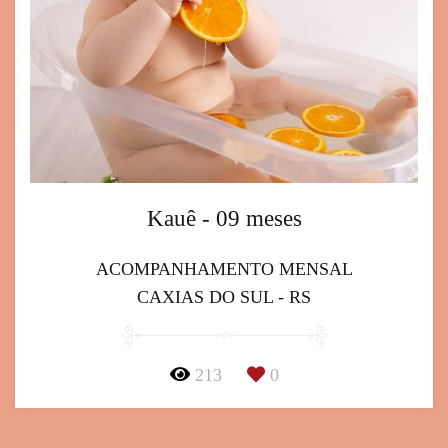
Kauê - 09 meses
ACOMPANHAMENTO MENSAL
CAXIAS DO SUL - RS
213
0