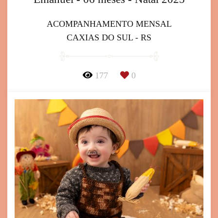
ACOMPANHAMENTO MENSAL
CAXIAS DO SUL - RS
177
0