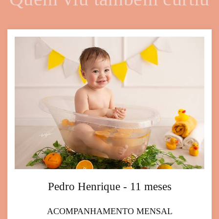
Pedro Henrique - 11 meses
ACOMPANHAMENTO MENSAL