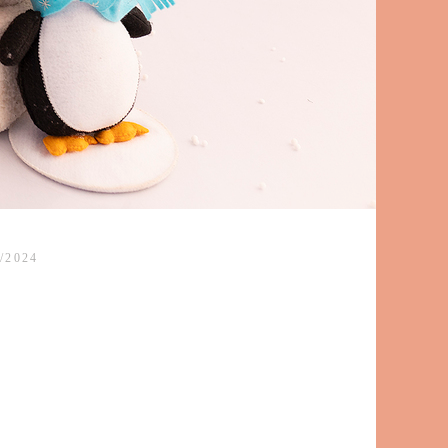
/2024