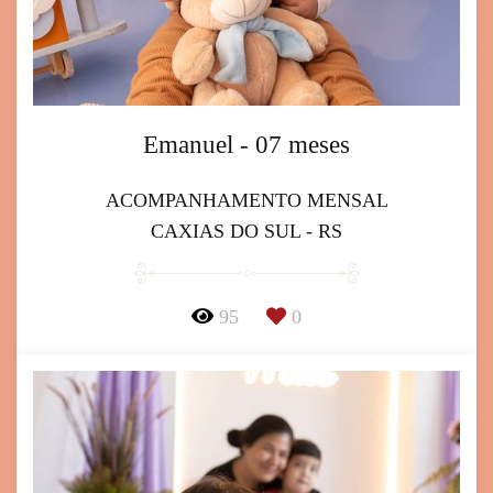
Emanuel - 07 meses
ACOMPANHAMENTO MENSAL
CAXIAS DO SUL - RS
95
0