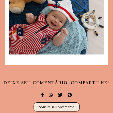
DEIXE SEU COMENTÁRIO, COMPARTILHE!
Solicite seu orçamento