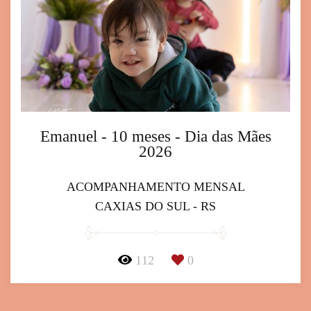
Emanuel - 10 meses - Dia das Mães
2026
ACOMPANHAMENTO MENSAL
CAXIAS DO SUL - RS
112
0