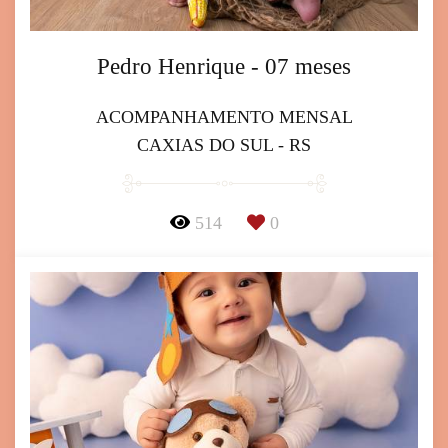
Pedro Henrique - 07 meses
ACOMPANHAMENTO MENSAL
CAXIAS DO SUL - RS
514
0