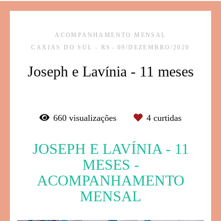
ACOMPANHAMENTO MENSAL
CAXIAS DO SUL - RS
09/DEZEMBRO/2020
Joseph e Lavínia - 11 meses
660
visualizações
4
curtidas
JOSEPH E LAVÍNIA - 11
MESES -
ACOMPANHAMENTO
MENSAL