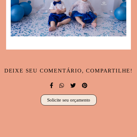
DEIXE SEU COMENTÁRIO, COMPARTILHE!
Solicite seu orçamento