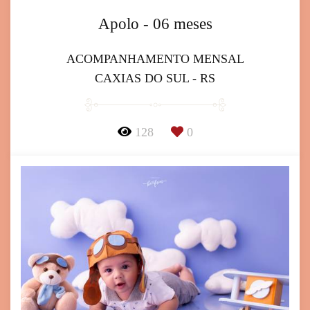
Apolo - 06 meses
ACOMPANHAMENTO MENSAL
CAXIAS DO SUL - RS
128
0