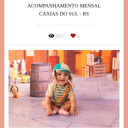
ACOMPANHAMENTO MENSAL
CAXIAS DO SUL - RS
603
0