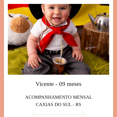
Vicente - 09 meses
ACOMPANHAMENTO MENSAL
CAXIAS DO SUL - RS