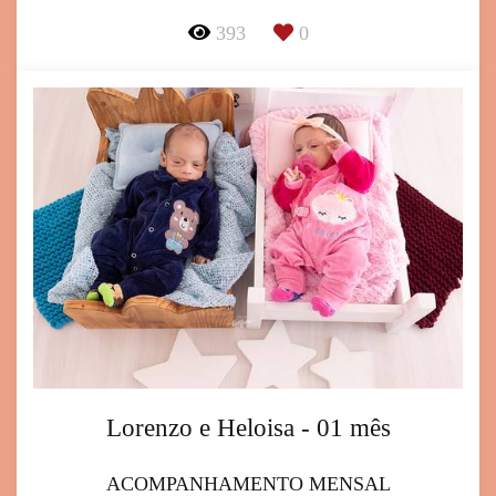
393
0
Lorenzo e Heloisa - 01 mês
ACOMPANHAMENTO MENSAL