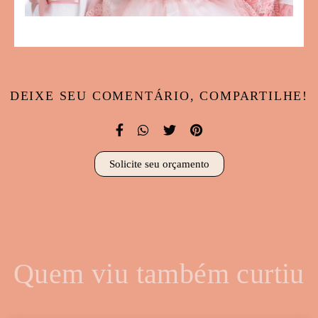
DEIXE SEU COMENTÁRIO, COMPARTILHE!
Solicite seu orçamento
Quem viu também curtiu