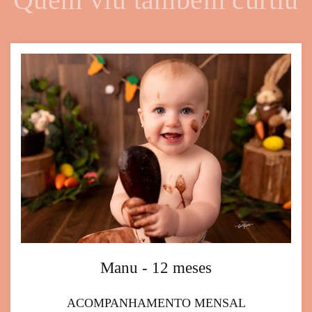
Manu - 12 meses
ACOMPANHAMENTO MENSAL