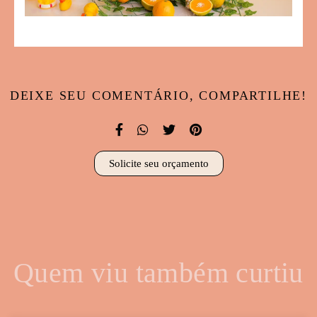
DEIXE SEU COMENTÁRIO, COMPARTILHE!
Solicite seu orçamento
Quem viu também curtiu