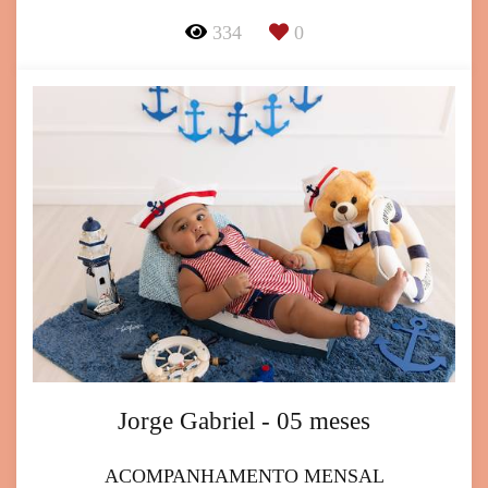
334
0
Jorge Gabriel - 05 meses
ACOMPANHAMENTO MENSAL