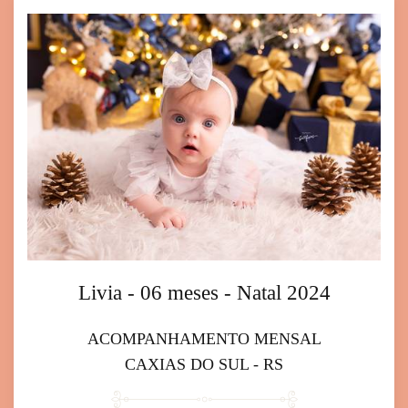
Livia - 06 meses - Natal 2024
ACOMPANHAMENTO MENSAL
CAXIAS DO SUL - RS