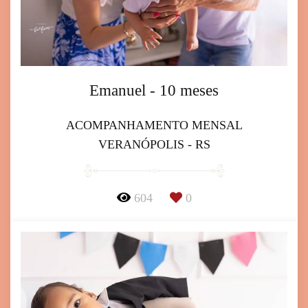
Emanuel - 10 meses
ACOMPANHAMENTO MENSAL
VERANÓPOLIS - RS
604
0