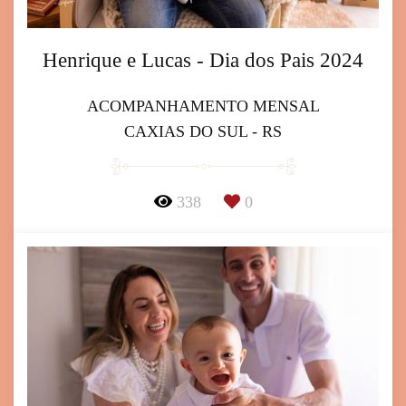
Henrique e Lucas - Dia dos Pais 2024
ACOMPANHAMENTO MENSAL
CAXIAS DO SUL - RS
338
0