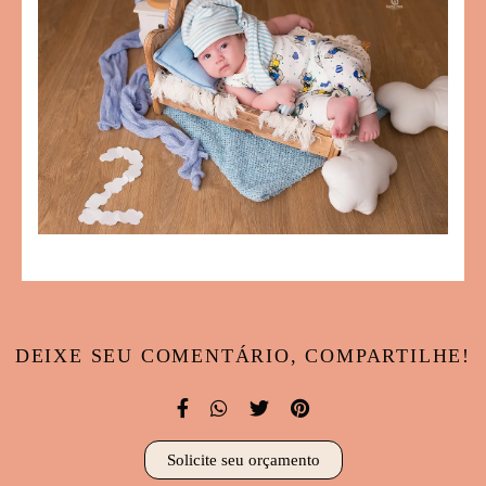
DEIXE SEU COMENTÁRIO, COMPARTILHE!
Solicite seu orçamento