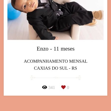
Enzo - 11 meses
ACOMPANHAMENTO MENSAL
CAXIAS DO SUL - RS
341
0