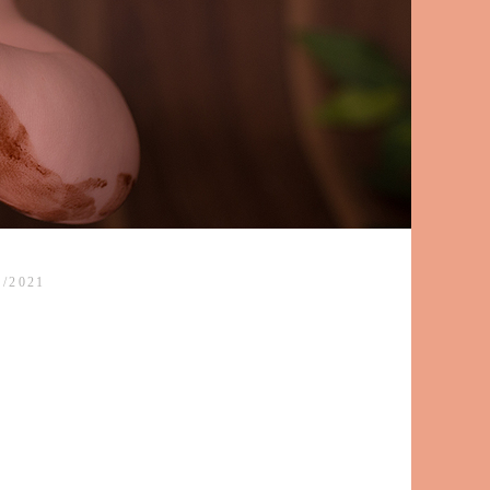
/2021