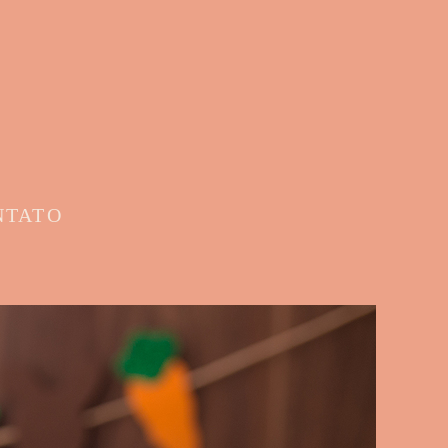
NTATO