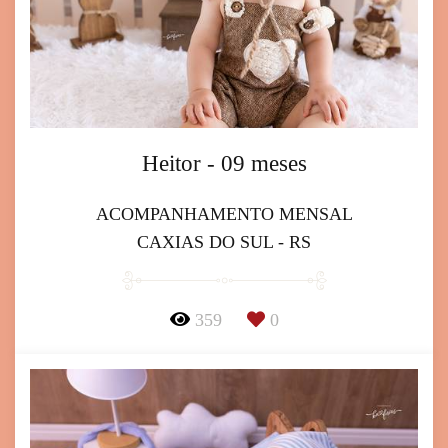
Heitor - 09 meses
ACOMPANHAMENTO MENSAL
CAXIAS DO SUL - RS
359
0