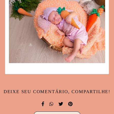
DEIXE SEU COMENTÁRIO, COMPARTILHE!