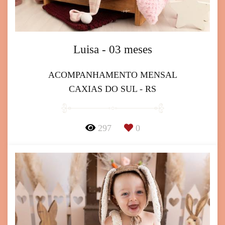
Luisa - 03 meses
ACOMPANHAMENTO MENSAL
CAXIAS DO SUL - RS
297
0