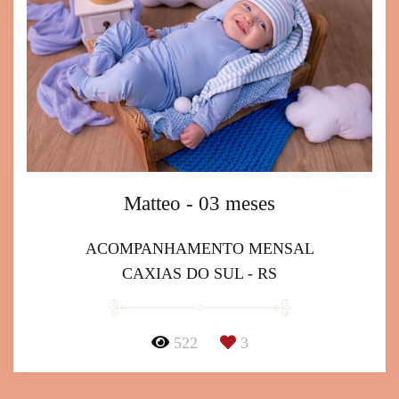
Matteo - 03 meses
ACOMPANHAMENTO MENSAL
CAXIAS DO SUL - RS
522
3