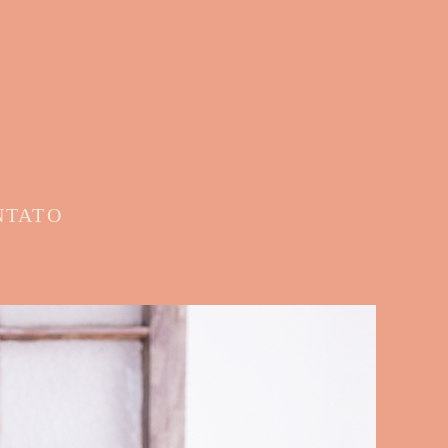
NTATO