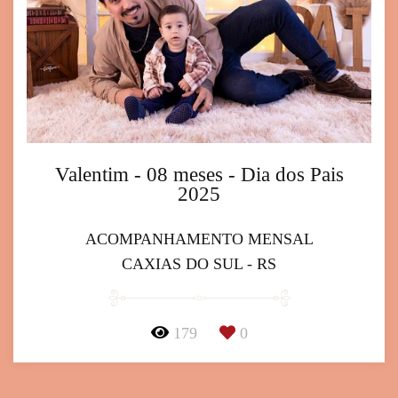
Valentim - 08 meses - Dia dos Pais
2025
ACOMPANHAMENTO MENSAL
CAXIAS DO SUL - RS
179
0