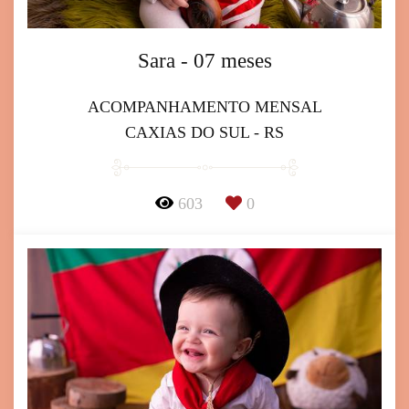
Sara - 07 meses
ACOMPANHAMENTO MENSAL
CAXIAS DO SUL - RS
603
0