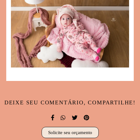
DEIXE SEU COMENTÁRIO, COMPARTILHE!
Solicite seu orçamento