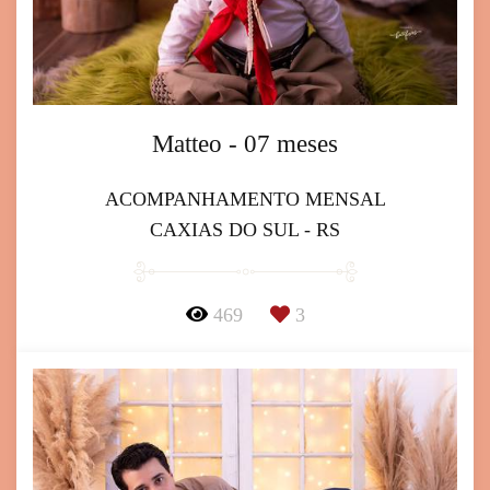
Matteo - 07 meses
ACOMPANHAMENTO MENSAL
CAXIAS DO SUL - RS
469
3