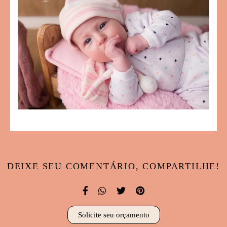
DEIXE SEU COMENTÁRIO, COMPARTILHE!
Solicite seu orçamento