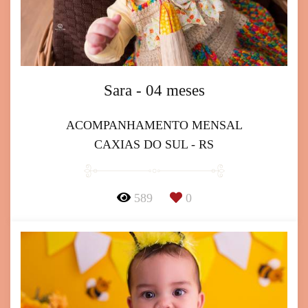
Sara - 04 meses
ACOMPANHAMENTO MENSAL
CAXIAS DO SUL - RS
589
0