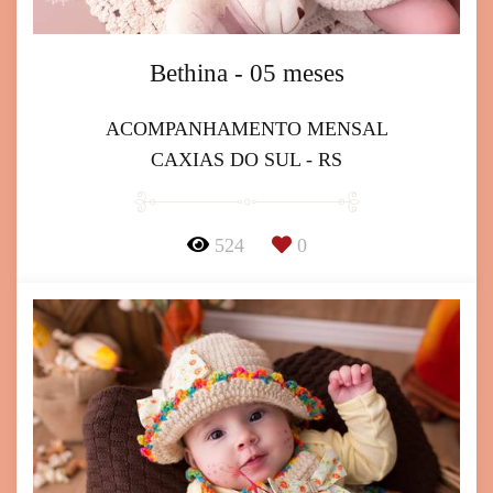
Bethina - 05 meses
ACOMPANHAMENTO MENSAL
CAXIAS DO SUL - RS
524
0