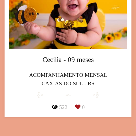
Cecilia - 09 meses
ACOMPANHAMENTO MENSAL
CAXIAS DO SUL - RS
522
0