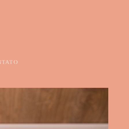
NTATO