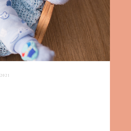
/2021