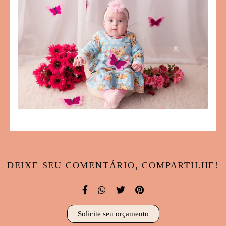
DEIXE SEU COMENTÁRIO, COMPARTILHE!
Solicite seu orçamento