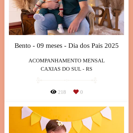
Bento - 09 meses - Dia dos Pais 2025
ACOMPANHAMENTO MENSAL
CAXIAS DO SUL - RS
218
0