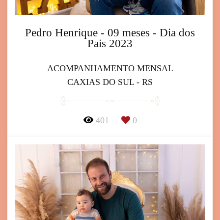
Pedro Henrique - 09 meses - Dia dos
Pais 2023
ACOMPANHAMENTO MENSAL
CAXIAS DO SUL - RS
401
0