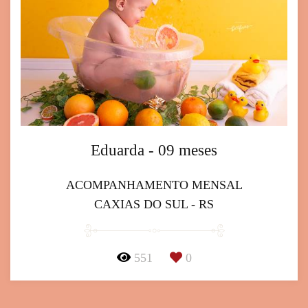
Eduarda - 09 meses
ACOMPANHAMENTO MENSAL
CAXIAS DO SUL - RS
551
0