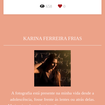
658
0
KARINA FERREIRA FRIAS
A fotografia está presente na minha vida desde a
adolescência, fosse frente ás lentes ou atrás delas.