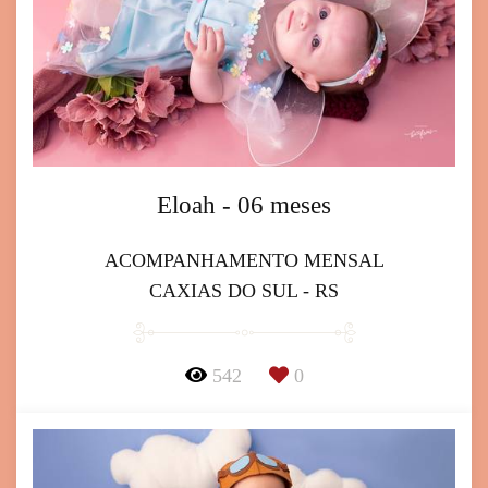
Eloah - 06 meses
ACOMPANHAMENTO MENSAL
CAXIAS DO SUL - RS
542
0