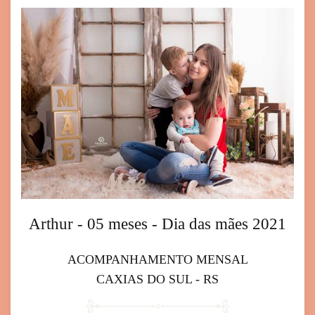
Arthur - 05 meses - Dia das mães 2021
ACOMPANHAMENTO MENSAL
CAXIAS DO SUL - RS