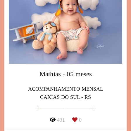
Mathias - 05 meses
ACOMPANHAMENTO MENSAL
CAXIAS DO SUL - RS
431
0