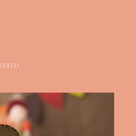
NTATO