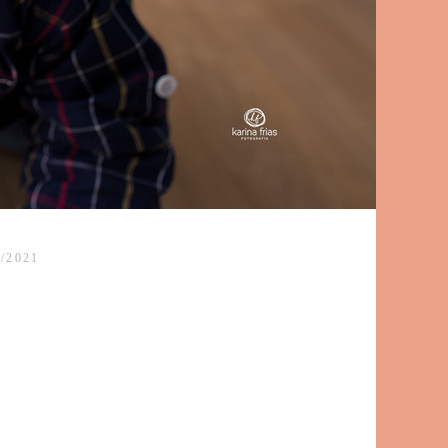
/2021