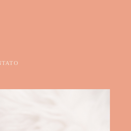
NTATO