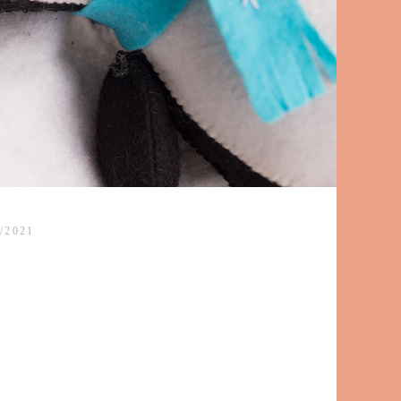
/2021