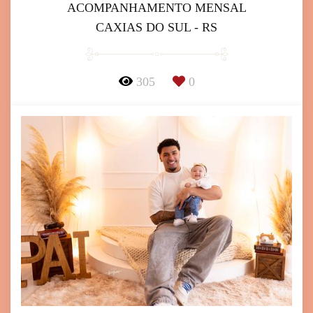
ACOMPANHAMENTO MENSAL
CAXIAS DO SUL - RS
305
0