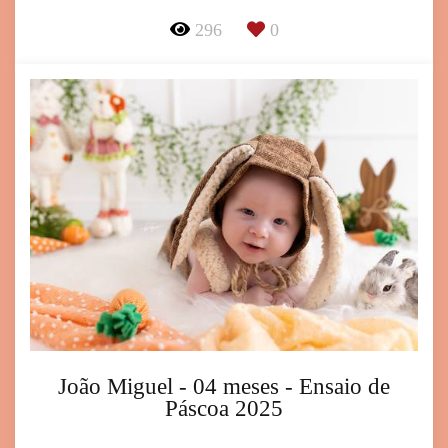
296
0
João Miguel - 04 meses - Ensaio de
Páscoa 2025