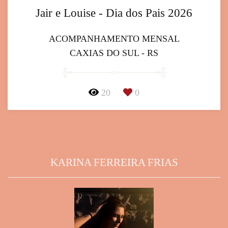
Jair e Louise - Dia dos Pais 2026
ACOMPANHAMENTO MENSAL
CAXIAS DO SUL - RS
20
0
KARINA FERREIRA FRIAS