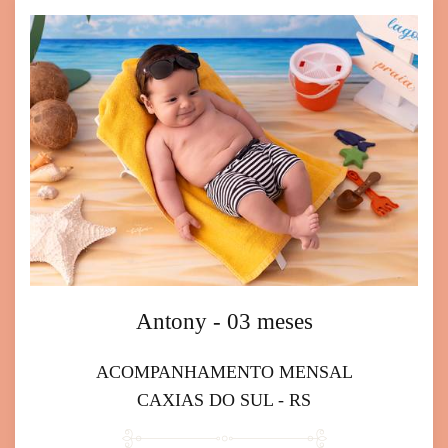
Antony - 03 meses
ACOMPANHAMENTO MENSAL
CAXIAS DO SUL - RS