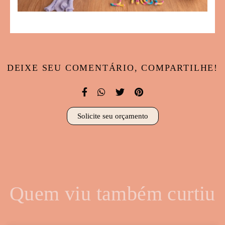
DEIXE SEU COMENTÁRIO, COMPARTILHE!
Solicite seu orçamento
Quem viu também curtiu