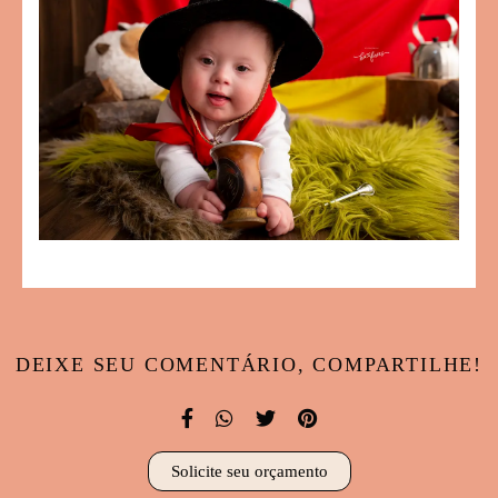
DEIXE SEU COMENTÁRIO, COMPARTILHE!
Solicite seu orçamento