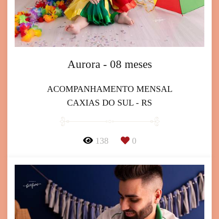
Aurora - 08 meses
ACOMPANHAMENTO MENSAL
CAXIAS DO SUL - RS
138
0