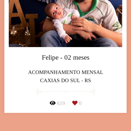
Felipe - 02 meses
ACOMPANHAMENTO MENSAL
CAXIAS DO SUL - RS
619
0