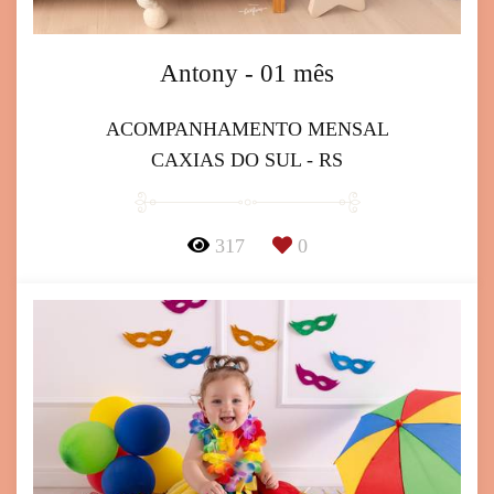
Antony - 01 mês
ACOMPANHAMENTO MENSAL
CAXIAS DO SUL - RS
317
0