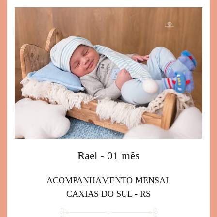
Rael - 01 mês
ACOMPANHAMENTO MENSAL
CAXIAS DO SUL - RS