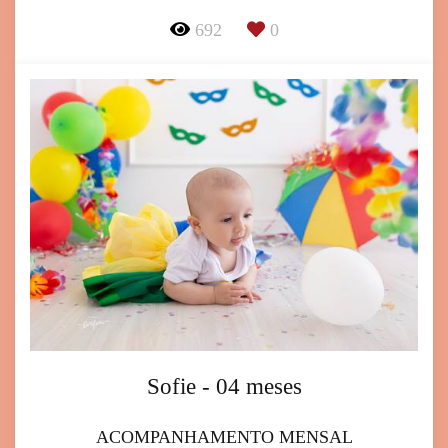
692
0
Sofie - 04 meses
ACOMPANHAMENTO MENSAL