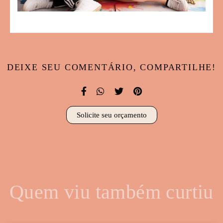
DEIXE SEU COMENTÁRIO, COMPARTILHE!
Solicite seu orçamento
Quem viu também curtiu