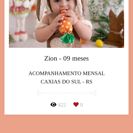
Zion - 09 meses
ACOMPANHAMENTO MENSAL
CAXIAS DO SUL - RS
422
0