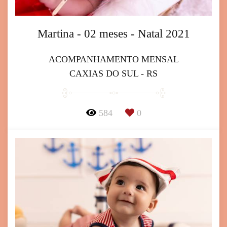
Martina - 02 meses - Natal 2021
ACOMPANHAMENTO MENSAL
CAXIAS DO SUL - RS
584
0