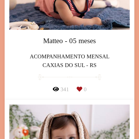
Matteo - 05 meses
ACOMPANHAMENTO MENSAL
CAXIAS DO SUL - RS
341
0