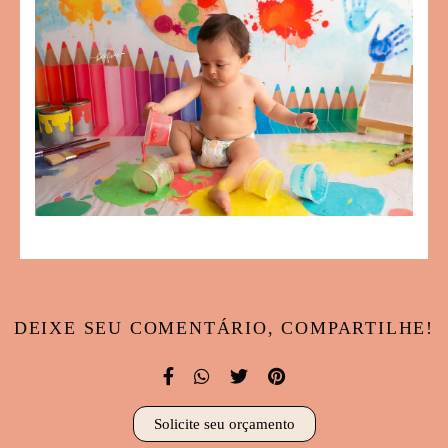
DEIXE SEU COMENTÁRIO, COMPARTILHE!
Solicite seu orçamento