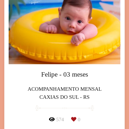
Felipe - 03 meses
ACOMPANHAMENTO MENSAL
CAXIAS DO SUL - RS
574
0