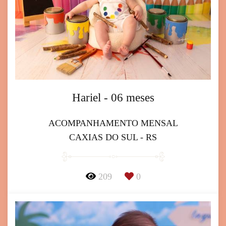
Hariel - 06 meses
ACOMPANHAMENTO MENSAL
CAXIAS DO SUL - RS
209
0