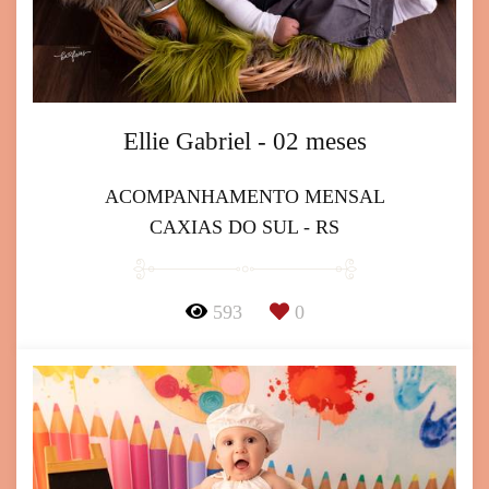
Ellie Gabriel - 02 meses
ACOMPANHAMENTO MENSAL
CAXIAS DO SUL - RS
593
0