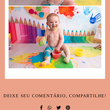
DEIXE SEU COMENTÁRIO, COMPARTILHE!