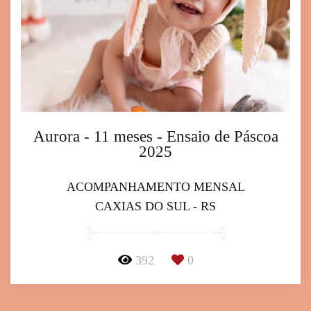
Aurora - 11 meses - Ensaio de Páscoa
2025
ACOMPANHAMENTO MENSAL
CAXIAS DO SUL - RS
392
0