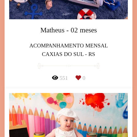
Matheus - 02 meses
ACOMPANHAMENTO MENSAL
CAXIAS DO SUL - RS
551
0