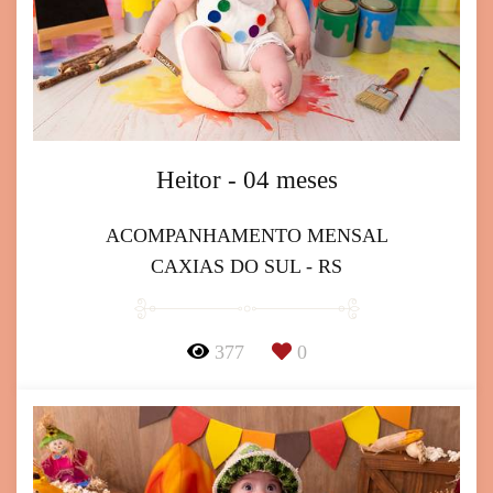
Heitor - 04 meses
ACOMPANHAMENTO MENSAL
CAXIAS DO SUL - RS
377
0