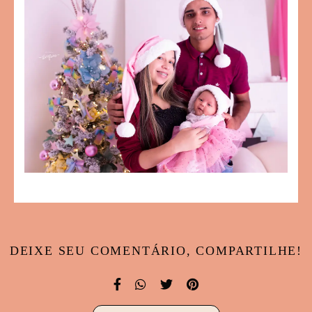
DEIXE SEU COMENTÁRIO, COMPARTILHE!