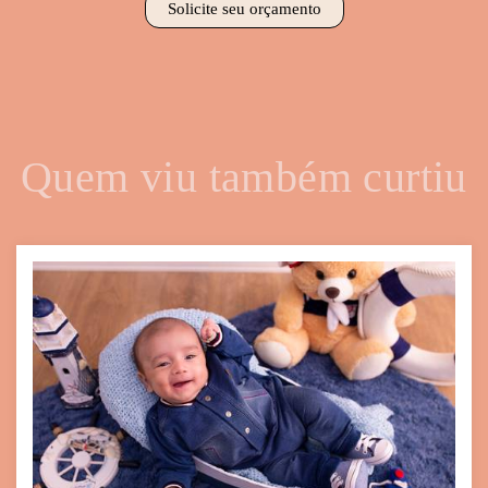
Solicite seu orçamento
Quem viu também curtiu