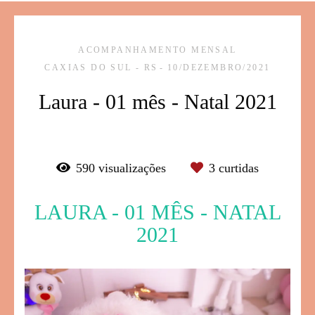
ACOMPANHAMENTO MENSAL
CAXIAS DO SUL - RS
10/DEZEMBRO/2021
Laura - 01 mês - Natal 2021
590
visualizações
3
curtidas
LAURA - 01 MÊS - NATAL
2021