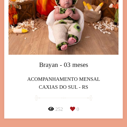
Brayan - 03 meses
ACOMPANHAMENTO MENSAL
CAXIAS DO SUL - RS
252
0