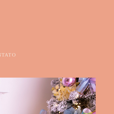
NTATO