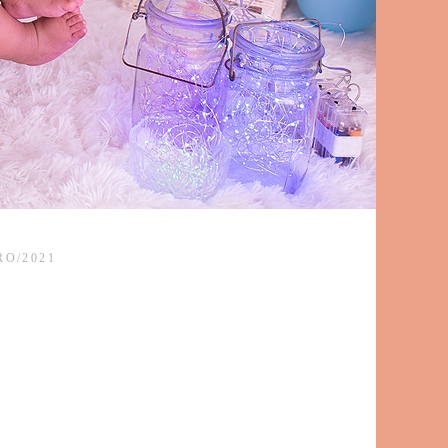
RO/2021