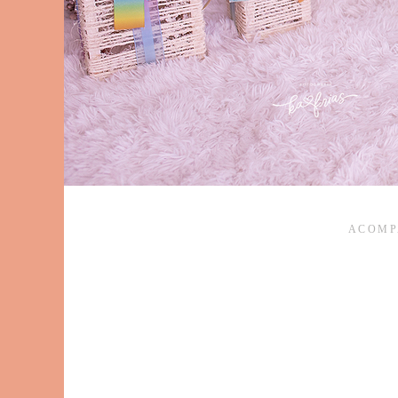
ACOMP