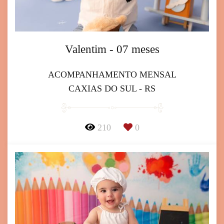
Valentim - 07 meses
ACOMPANHAMENTO MENSAL
CAXIAS DO SUL - RS
210
0