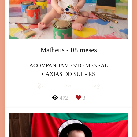
Matheus - 08 meses
ACOMPANHAMENTO MENSAL
CAXIAS DO SUL - RS
472
3