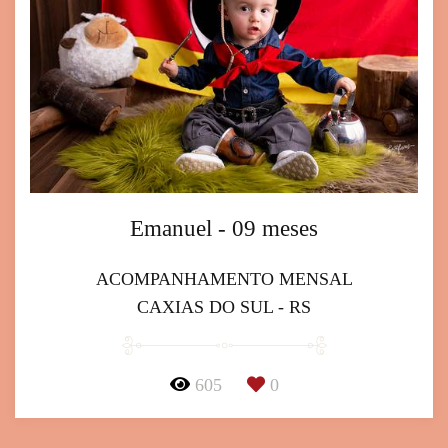
Emanuel - 09 meses
ACOMPANHAMENTO MENSAL
CAXIAS DO SUL - RS
605
0