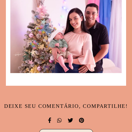
DEIXE SEU COMENTÁRIO, COMPARTILHE!