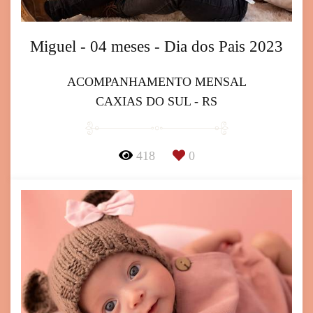
Miguel - 04 meses - Dia dos Pais 2023
ACOMPANHAMENTO MENSAL
CAXIAS DO SUL - RS
418
0