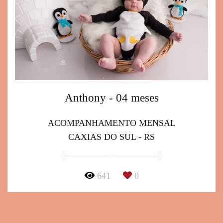
Anthony - 04 meses
ACOMPANHAMENTO MENSAL
CAXIAS DO SUL - RS
641
0