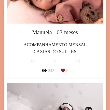
Manuela - 03 meses
ACOMPANHAMENTO MENSAL
CAXIAS DO SUL - RS
243
0