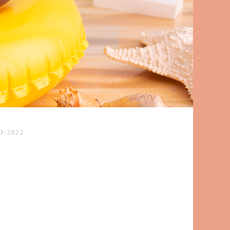
O/2022