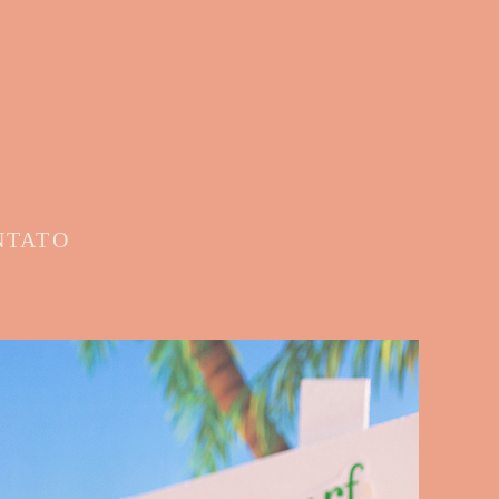
NTATO