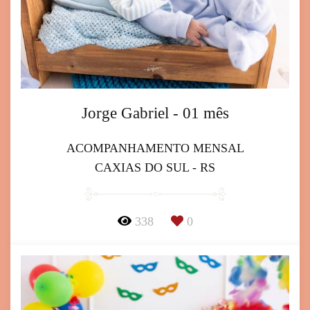
Jorge Gabriel - 01 mês
ACOMPANHAMENTO MENSAL
CAXIAS DO SUL - RS
338
0