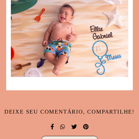
DEIXE SEU COMENTÁRIO, COMPARTILHE!