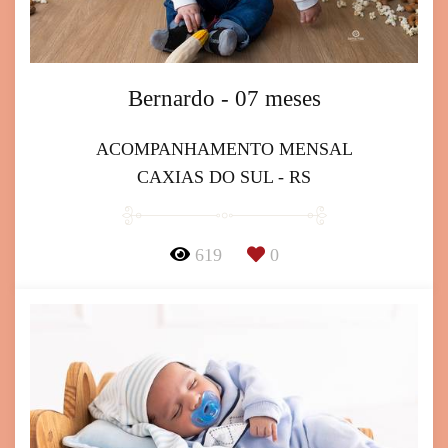
Bernardo - 07 meses
ACOMPANHAMENTO MENSAL
CAXIAS DO SUL - RS
619
0