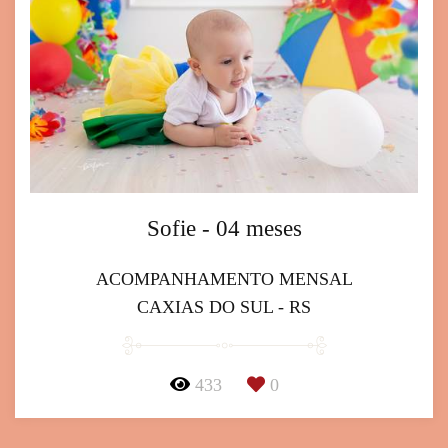
Sofie - 04 meses
ACOMPANHAMENTO MENSAL
CAXIAS DO SUL - RS
433
0