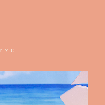
NTATO