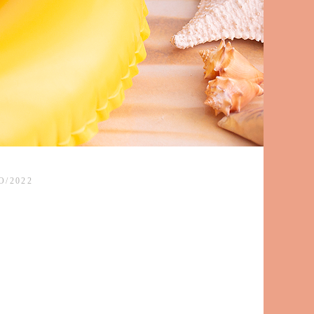
O/2022