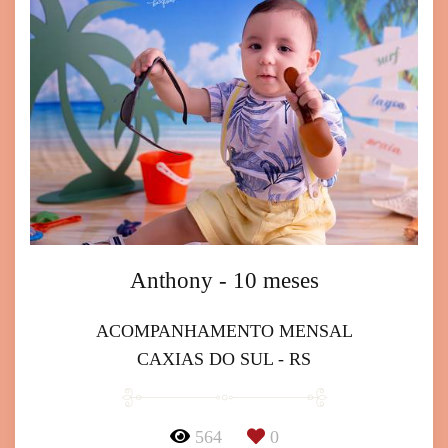
Anthony - 10 meses
ACOMPANHAMENTO MENSAL
CAXIAS DO SUL - RS
564
0