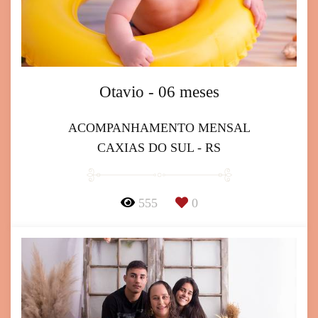
Otavio - 06 meses
ACOMPANHAMENTO MENSAL
CAXIAS DO SUL - RS
555
0