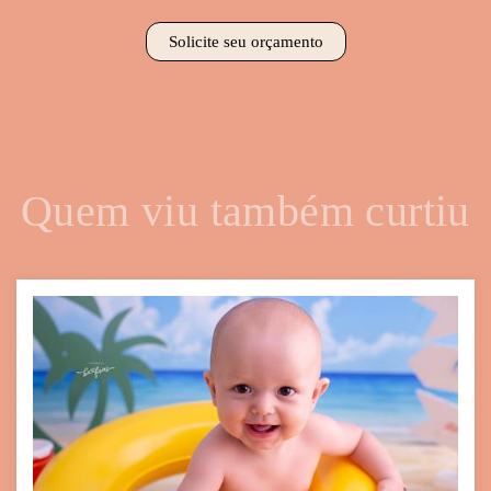
Solicite seu orçamento
Quem viu também curtiu