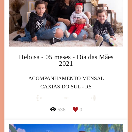
Heloisa - 05 meses - Dia das Mães
2021
ACOMPANHAMENTO MENSAL
CAXIAS DO SUL - RS
636
0