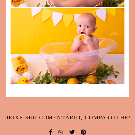
DEIXE SEU COMENTÁRIO, COMPARTILHE!